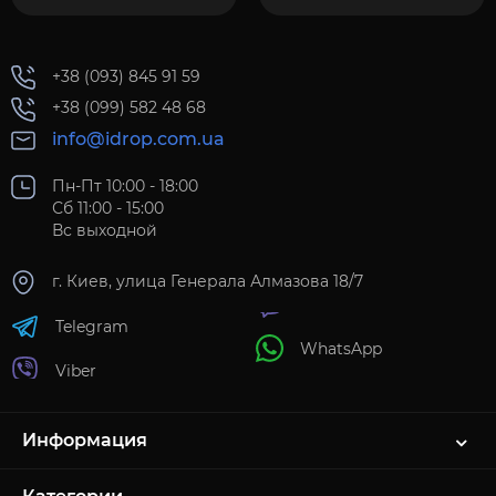
+38 (093) 845 91 59
+38 (099) 582 48 68
info@idrop.com.ua
Пн-Пт 10:00 - 18:00
Сб 11:00 - 15:00
Вс выходной
г. Киев, улица Генерала Алмазова 18/7
Telegram
WhatsApp
Viber
Информация