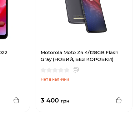
022
Motorola Moto Z4 4/128GB Flash
Gray (НОВИЙ, БЕЗ КОРОБКИ)
Нет в наличии
3 400
грн