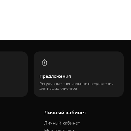
Предложения
Регулярные специальные предложения
для наших клиентов
Личный кабинет
Личный кабинет
Мои закладки