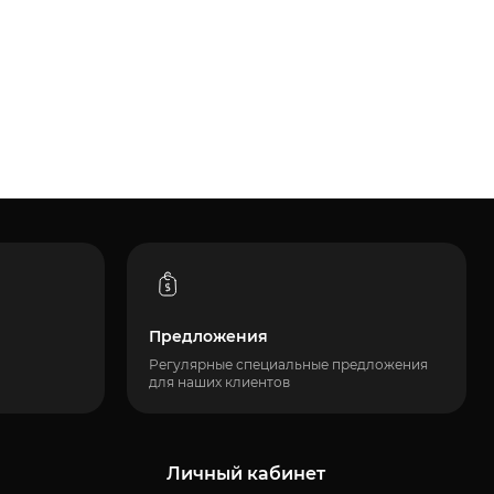
Предложения
Регулярные специальные предложения
для наших клиентов
Личный кабинет