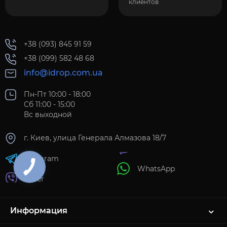
клиентов
+38 (093) 845 91 59
+38 (099) 582 48 68
info@idrop.com.ua
Пн-Пт 10:00 - 18:00
Сб 11:00 - 15:00
Вс выходной
г. Киев, улица Генерала Алмазова 18/7
Telegram
WhatsApp
Viber
Информация