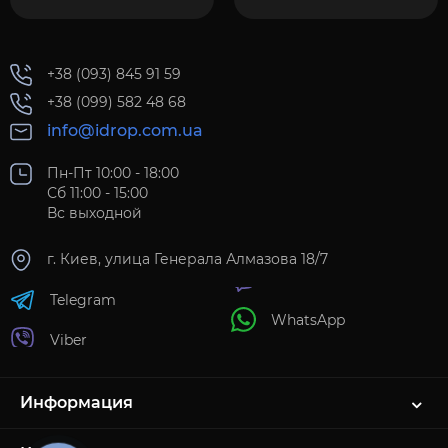
+38 (093) 845 91 59
+38 (099) 582 48 68
info@idrop.com.ua
Пн-Пт 10:00 - 18:00
Сб 11:00 - 15:00
Вс выходной
г. Киев, улица Генерала Алмазова 18/7
Telegram
WhatsApp
Viber
Информация