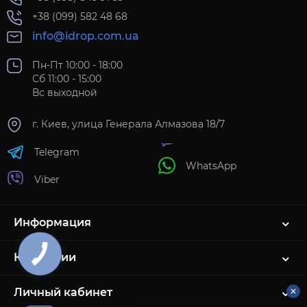
+38 (099) 582 48 68
info@idrop.com.ua
Пн-Пт 10:00 - 18:00
Сб 11:00 - 15:00
Вс выходной
г. Киев, улица Генерала Алмазова 18/7
Telegram
WhatsApp
Viber
Информация
Категории
Личный кабинет