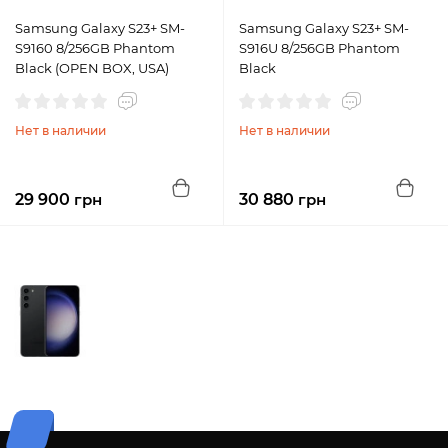
Samsung Galaxy S23+ SM-
Samsung Galaxy S23+ SM-
S9160 8/256GB Phantom
S916U 8/256GB Phantom
Black (OPEN BOX, USA)
Black
Нет в наличии
Нет в наличии
29 900
грн
30 880
грн