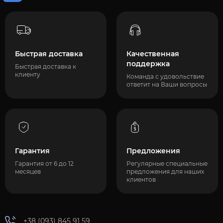
Быстрая доставка
Качественная
поддержка
Быстрая доставка к
клиенту
Команда с удовольствие
ответит на Ваши вопросы
Гарантия
Предложения
Гарантия от 6 до 12
Регулярные специальные
месяцев
предложения для наших
клиентов
+38 (093) 845 91 59