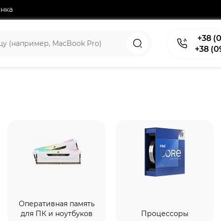
нка
+38 (0
+38 (0
Оперативная память
для ПК и ноутбуков
Процессоры