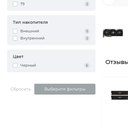
T9
2
Тип накопителя
Внешний
5
Внутренний
2
Цвет
Отзывы
Черный
6
Сбросить
Выберите фильтры