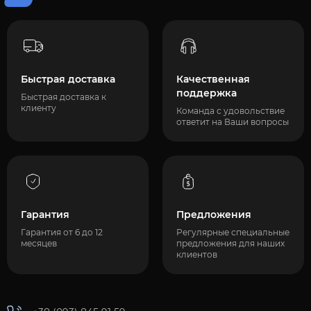
Быстрая доставка
Качественная
поддержка
Быстрая доставка к
клиенту
Команда с удовольствие
ответит на Ваши вопросы
Гарантия
Предложения
Гарантия от 6 до 12
Регулярные специальные
месяцев
предложения для наших
клиентов