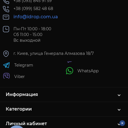
+38 (093) 845 91 59
+38 (099) 582 48 68
info@idrop.com.ua
Пн-Пт 10:00 - 18:00
Сб 11:00 - 15:00
Вс выходной
г. Киев, улица Генерала Алмазова 18/7
Telegram
WhatsApp
Viber
Информация
Категории
Личный кабинет