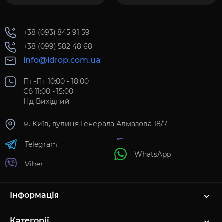
+38 (093) 845 91 59
+38 (099) 582 48 68
info@idrop.com.ua
Пн-Пт 10:00 - 18:00
Сб 11:00 - 15:00
Нд Вихідний
м. Київ, вулиця Генерала Алмазова 18/7
Telegram
WhatsApp
Viber
Інформація
Категорії