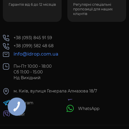
Гарантія від 6 до 12 місяців
Регулярні спеціальні
пропозиції для наших
клієнтів
+38 (093) 845 91 59
+38 (099) 582 48 68
info@idrop.com.ua
Пн-Пт 10:00 - 18:00
Сб 11:00 - 15:00
Нд Вихідний
м. Київ, вулиця Генерала Алмазова 18/7
Telegram
WhatsApp
Viber