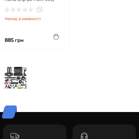
Немає в наявності
885
грн