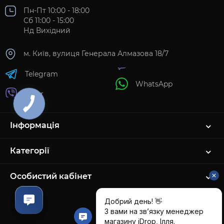
Пн-Пт 10:00 - 18:00
Сб 11:00 - 15:00
Нд Вихідний
м. Київ, вулиця Генерала Алмазова 18/7
Telegram
WhatsApp
Viber
Інформація
Категорії
Особистий кабінет