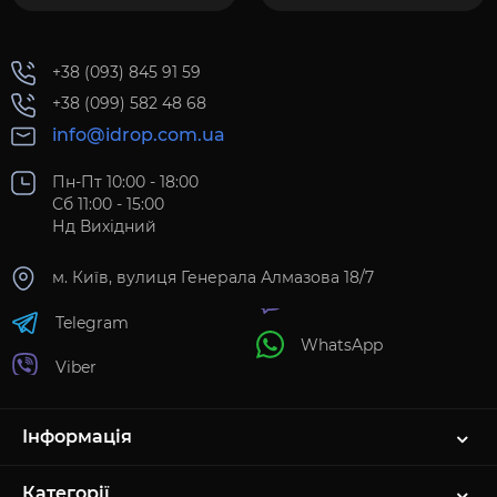
+38 (093) 845 91 59
+38 (099) 582 48 68
info@idrop.com.ua
Пн-Пт 10:00 - 18:00
Сб 11:00 - 15:00
Нд Вихідний
м. Київ, вулиця Генерала Алмазова 18/7
Telegram
WhatsApp
Viber
Інформація
Категорії