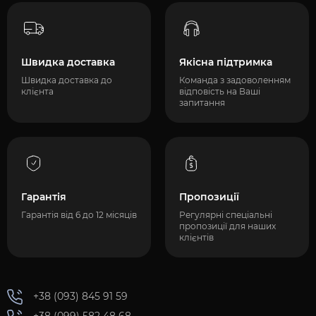
Швидка доставка
Якісна підтримка
Швидка доставка до
Команда з задоволенням
клієнта
відповість на Ваші
запитання
Гарантія
Пропозиції
Гарантія від 6 до 12 місяців
Регулярні спеціальні
пропозиції для наших
клієнтів
+38 (093) 845 91 59