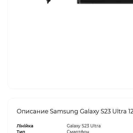
Описание Samsung Galaxy S23 Ultra 1
Лінійка
Galaxy S23 Ultra
Тип
Смартфон