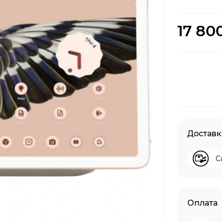
17 80
Доставк
С
Оплата