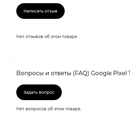
Написать отзыв
Нет отзывов об этом товаре.
Вопросы и ответы (FAQ) Google Pixel 
Задать вопрос
Нет вопросов об этом товаре.