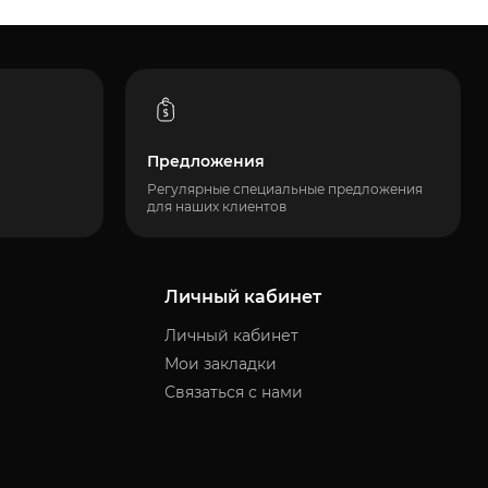
Предложения
Регулярные специальные предложения
для наших клиентов
Личный кабинет
Личный кабинет
Мои закладки
Связаться с нами