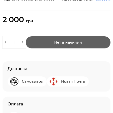
2 000
грн
Нет в наличии
Доставка
Самовивоз
Новая Почта
Оплата