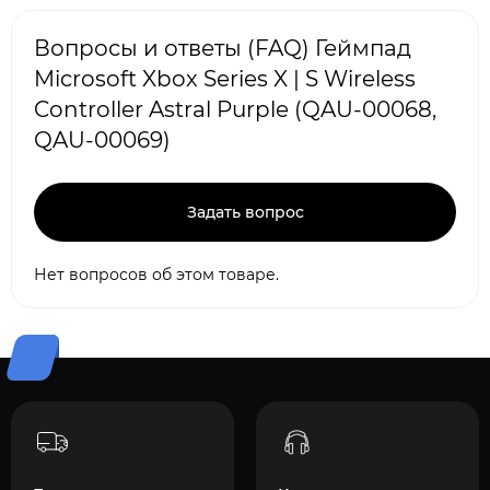
Вопросы и ответы (FAQ) Геймпад
Microsoft Xbox Series X | S Wireless
Controller Astral Purple (QAU-00068,
QAU-00069)
Задать вопрос
Нет вопросов об этом товаре.