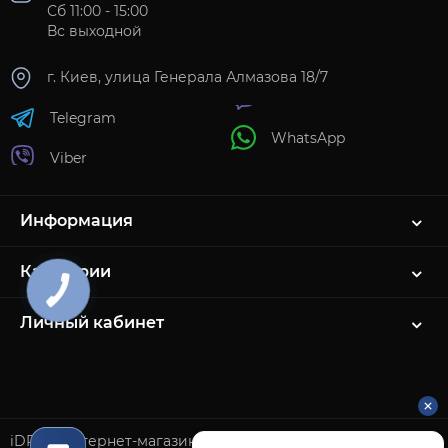
Сб 11:00 - 15:00
Вс выходной
г. Киев, улица Генерала Алмазова 18/7
Telegram
WhatsApp
Viber
Информация
Категории
Личный кабинет
iDROP интернет-магазин цифровой техники и