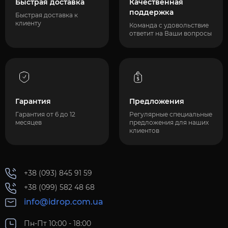
Быстрая доставка
Качественная
поддержка
Быстрая доставка к
клиенту
Команда с удовольствие
ответит на Ваши вопросы
Гарантия
Предложения
Гарантия от 6 до 12
Регулярные специальные
месяцев
предложения для наших
клиентов
+38 (093) 845 91 59
+38 (099) 582 48 68
info@idrop.com.ua
Пн-Пт 10:00 - 18:00