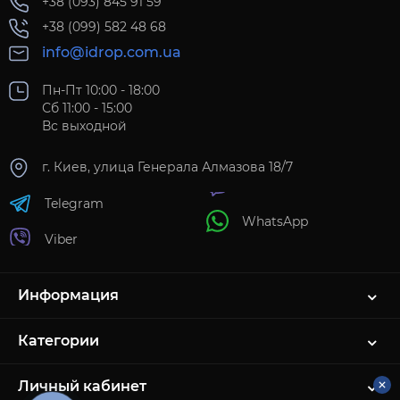
+38 (093) 845 91 59
+38 (099) 582 48 68
info@idrop.com.ua
Пн-Пт 10:00 - 18:00
Сб 11:00 - 15:00
Вс выходной
г. Киев, улица Генерала Алмазова 18/7
Telegram
WhatsApp
Viber
Информация
Категории
Личный кабинет