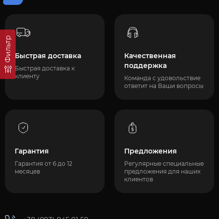
Фильтр
Быстрая доставка
Качественная
поддержка
Быстрая доставка к
клиенту
Команда с удовольствие
ответит на Ваши вопросы
Гарантия
Предложения
Гарантия от 6 до 12
Регулярные специальные
месяцев
предложения для наших
клиентов