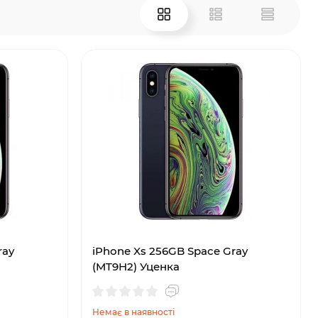
ray
iPhone Xs 256GB Space Gray
(MT9H2) Уценка
Немає в наявності