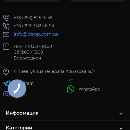
+38 (093) 845 91 59
+38 (099) 582 48 68
info@idrop.com.ua
Пн-Пт 10:00 - 18:00
Сб 11:00 - 15:00
Вс выходной
г. Киев, улица Генерала Алмазова 18/7
Telegram
WhatsApp
Viber
Информация
Категории